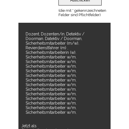
(die mit * gekennzeichneten
Felder sind Pflichtfelder)
Dozent
Dozenten/in
Detektiv /
,
,
Doorman
Datektiv / Doorman
,
,
Sicherheitsmitarbeiter (m/w)
,
Revierdienstfahrer (m)
,
Sicherheitsmitarbeiterin (w)
,
Sicherheitsmitarbeiter w/m
,
Sicherheitsmitarbeiter w/m
,
Sicherheitsmitarbeiter w/m
,
Sicherheitsmitarbeiter w/m
,
Sicherheitsmitarbeiter w/m
,
Sicherheitsmitarbeiter w/m
,
Sicherheitsmitarbeiter w/m
,
Sicherheitsmitarbeiter w/m
,
Sicherheitsmitarbeiter w/m
,
Sicherheitsmitarbeiter w/m
,
Sicherheitsmitarbeiter w/m
,
Sicherheitsmitarbeiter w/m
,
Sicherheitsmitarbeiter w/m
,
Jetzt als