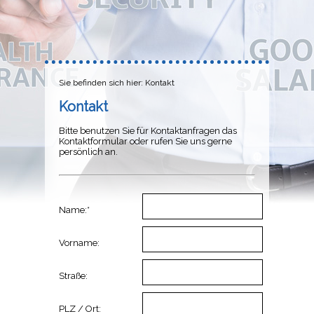
Sie befinden sich hier: Kontakt
Kontakt
Bitte benutzen Sie für Kontaktanfragen das
Kontaktformular oder rufen Sie uns gerne
persönlich an.
Name:*
Vorname:
Straße:
PLZ / Ort: