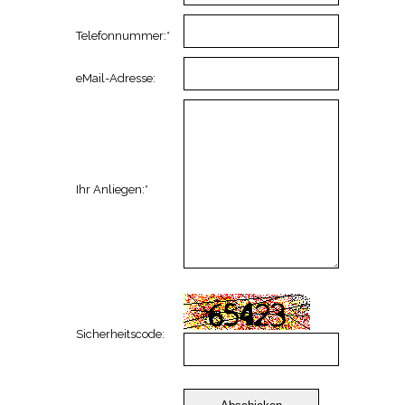
Telefonnummer:*
eMail-Adresse:
Ihr Anliegen:*
Sicherheitscode: