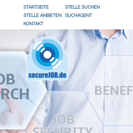
STARTSEITE
STELLE SUCHEN
STELLE ANBIETEN
SUCHAGENT
KONTAKT