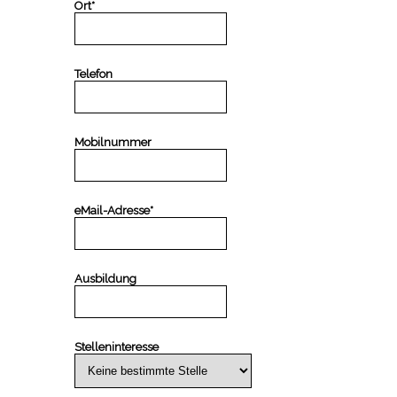
Ort*
Telefon
Mobilnummer
eMail-Adresse*
Ausbildung
Stelleninteresse