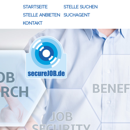
STARTSEITE
STELLE SUCHEN
STELLE ANBIETEN
SUCHAGENT
KONTAKT