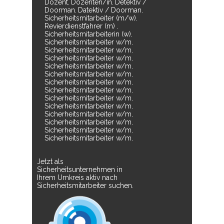
Dozent
Dozenten/in
Detektiv /
,
,
Doorman
Datektiv / Doorman
,
,
Sicherheitsmitarbeiter (m/w)
,
Revierdienstfahrer (m)
,
Sicherheitsmitarbeiterin (w)
,
Sicherheitsmitarbeiter w/m
,
Sicherheitsmitarbeiter w/m
,
Sicherheitsmitarbeiter w/m
,
Sicherheitsmitarbeiter w/m
,
Sicherheitsmitarbeiter w/m
,
Sicherheitsmitarbeiter w/m
,
Sicherheitsmitarbeiter w/m
,
Sicherheitsmitarbeiter w/m
,
Sicherheitsmitarbeiter w/m
,
Sicherheitsmitarbeiter w/m
,
Sicherheitsmitarbeiter w/m
,
Sicherheitsmitarbeiter w/m
,
Sicherheitsmitarbeiter w/m
,
Jetzt als
Sicherheitsunternehmen in
Ihrem Umkreis aktiv nach
Sicherheitsmitarbeiter suchen.