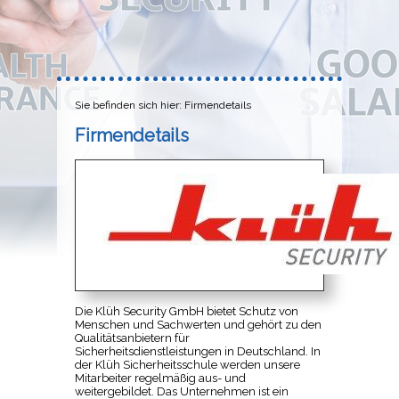
Sie befinden sich hier: Firmendetails
Firmendetails
Die Klüh Security GmbH bietet Schutz von
Menschen und Sachwerten und gehört zu den
Qualitätsanbietern für
Sicherheitsdienstleistungen in Deutschland. In
der Klüh Sicherheitsschule werden unsere
Mitarbeiter regelmäßig aus- und
weitergebildet. Das Unternehmen ist ein