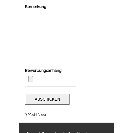
Bemerkung
Bewerbungsanhang
*) Pflichtfelder