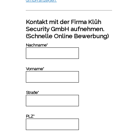
GmbH anzeigen.
Kontakt mit der Firma Klüh
Security GmbH aufnehmen.
(Schnelle Online Bewerbung)
Nachname*
Vorname*
Straße*
PLZ*